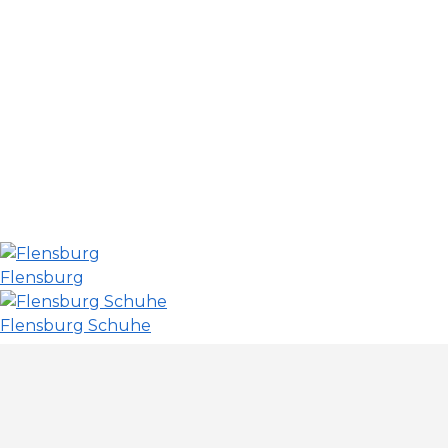
Flensburg
Flensburg Schuhe
Flensburg
Flensburg