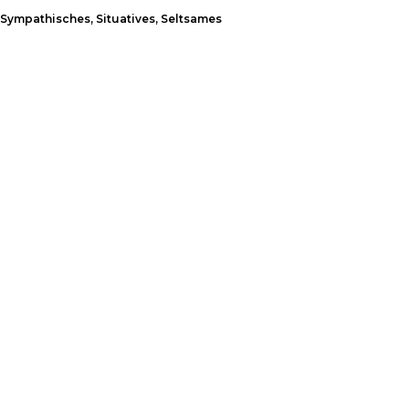
Sympathisches, Situatives, Seltsames