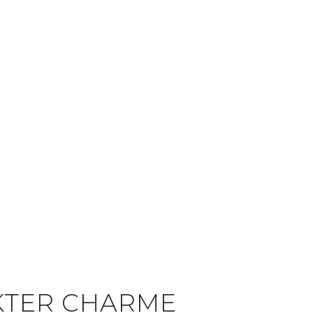
KTER CHARME