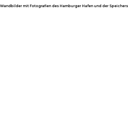
Wandbilder mit Fotografien des Hamburger Hafen und der Speichers