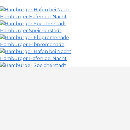
Hamburger Hafen bei Nacht
Hamburger Speicherstadt
Hamburger Elbpromenade
Hamburger Hafen bei Nacht
Hamburger Speicherstadt
Hamburger Wasserschloss
Hamburg, Elbphilharmonie
Hamburg, Elbphilharmonie
Hamburg Landungsbrücken