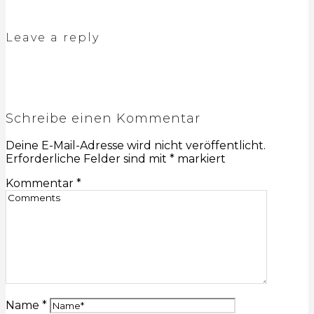
Leave a reply
Schreibe einen Kommentar
Deine E-Mail-Adresse wird nicht veröffentlicht.
Erforderliche Felder sind mit
*
markiert
Kommentar
*
Name
*