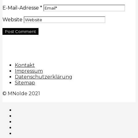
E-Mail-Adresse
*
Website
Kontakt
Impressum
Datenschutzerklärung
Sitemap
© MNolde 2021