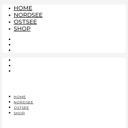
HOME
NORDSEE
OSTSEE
SHOP
HOME
NORDSEE
OSTSEE
SHOP