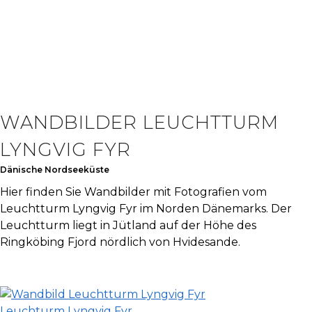
WANDBILDER LEUCHTTURM
LYNGVIG FYR
Dänische Nordseeküste
Hier finden Sie Wandbilder mit Fotografien vom
Leuchtturm Lyngvig Fyr im Norden Dänemarks. Der
Leuchtturm liegt in Jütland auf der Höhe des
Ringköbing Fjord nördlich von Hvidesande.
Leuchturm Lyngvig Fyr