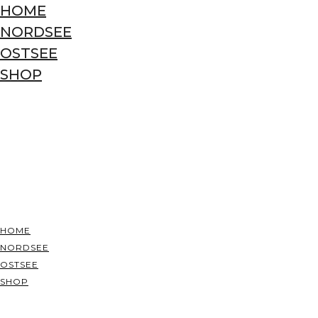
HOME
NORDSEE
OSTSEE
SHOP
HOME
NORDSEE
OSTSEE
SHOP